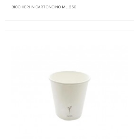
BICCHIERI IN CARTONCINO ML.250