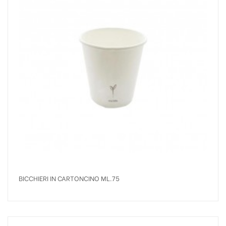
BICCHIERI IN CARTONCINO ML.75