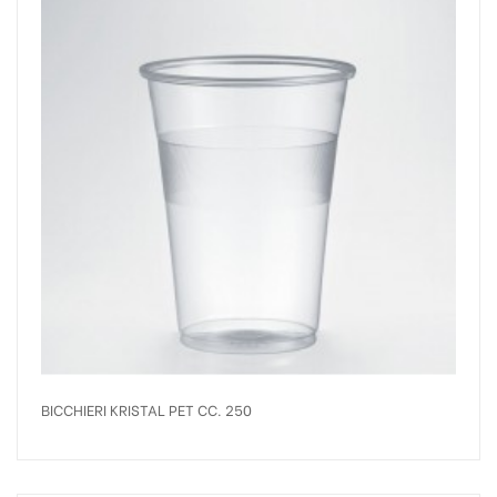
BICCHIERI KRISTAL PET CC. 250