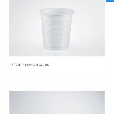
BICCHIERI BIANCHI CC. 80