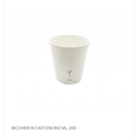
BICCHIERI IN CARTONCINO ML.200