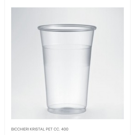
BICCHIERI KRISTAL PET CC. 400