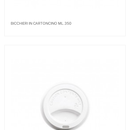
BICCHIERI IN CARTONCINO ML.350