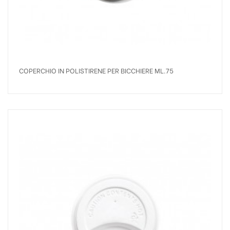
COPERCHIO IN POLISTIRENE PER BICCHIERE ML.75