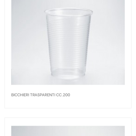
BICCHIERI TRASPARENTI CC.200