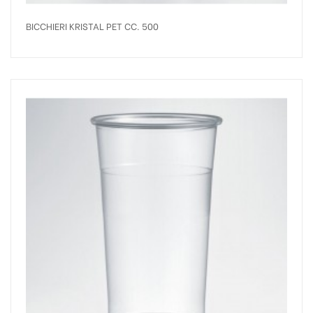
BICCHIERI KRISTAL PET CC. 500