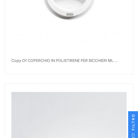
Copy Of COPERCHIO IN POLISTIRENE PER BICCHIERI ML.
250/350
FILTRO