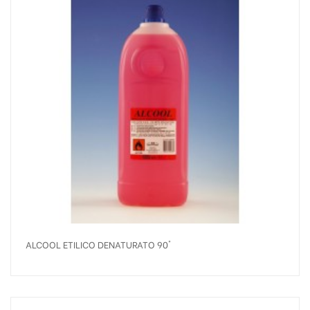
ALCOOL ETILICO DENATURATO 90°