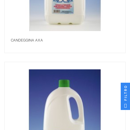
CANDEGGINA AXA
FILTRO