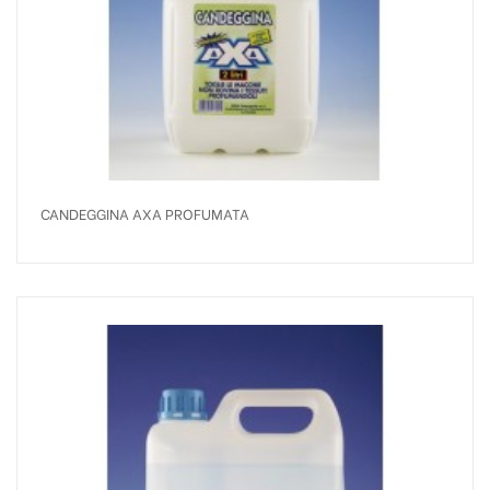
CANDEGGINA AXA PROFUMATA