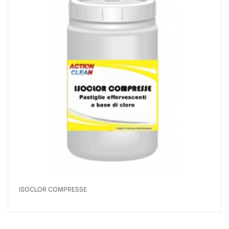
ISOCLOR COMPRESSE