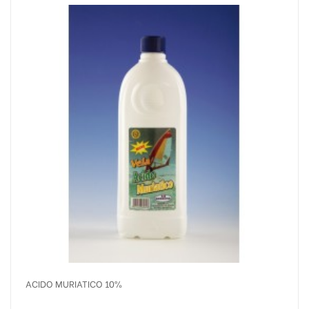
ACIDO MURIATICO 10%