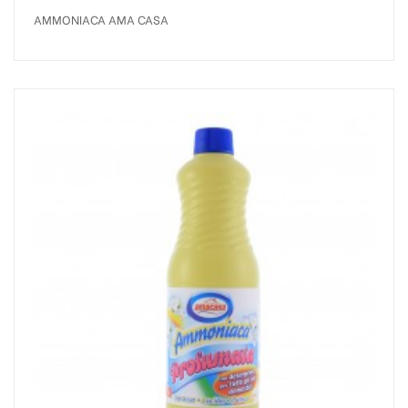
AMMONIACA AMA CASA