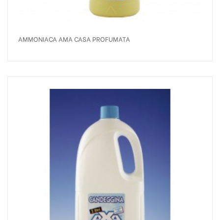
AMMONIACA AMA CASA PROFUMATA