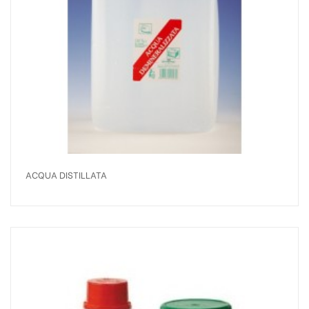
ACQUA DISTILLATA