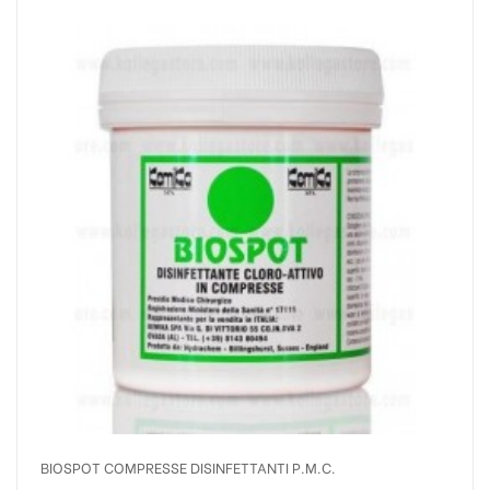
BIOSPOT COMPRESSE DISINFETTANTI P.M.C.