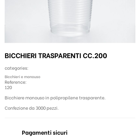
BICCHIERI TRASPARENTI CC.200
categories:
Bicchieri e monouso
Reference:
120
Bicchiere monouso in polipropilene trasparente.
Confezione da 3000 pezzi.
Pagamenti sicuri