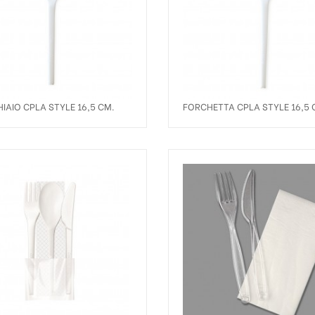
IAIO CPLA STYLE 16,5 CM.
FORCHETTA CPLA STYLE 16,5 