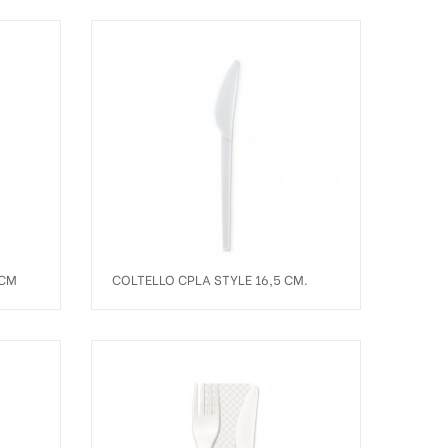
5CM
COLTELLO CPLA STYLE 16,5 CM.