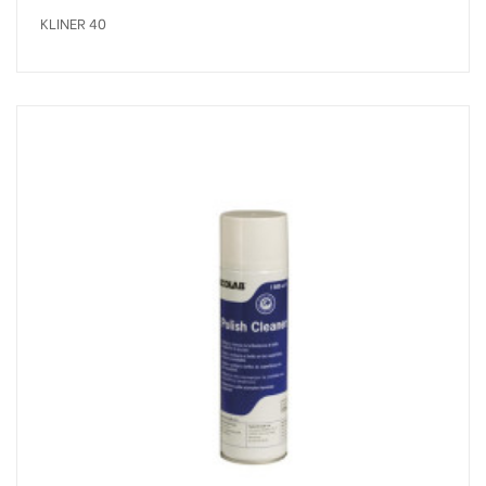
KLINER 40