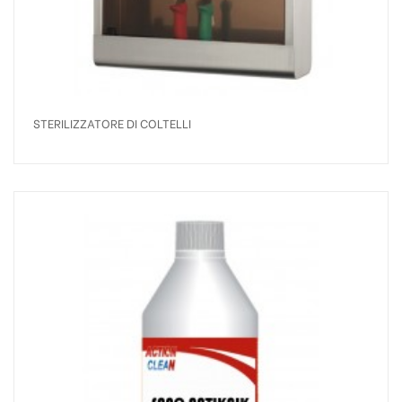
STERILIZZATORE DI COLTELLI