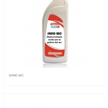
SANO WC