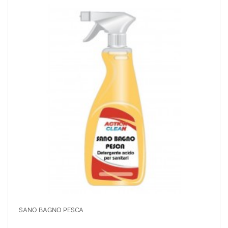
SANO BAGNO PESCA