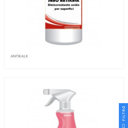
ANTIKALK
FILTRO