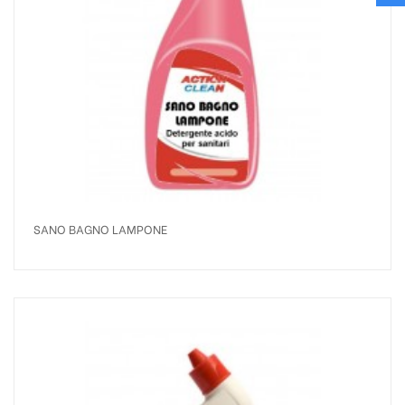
SANO BAGNO LAMPONE