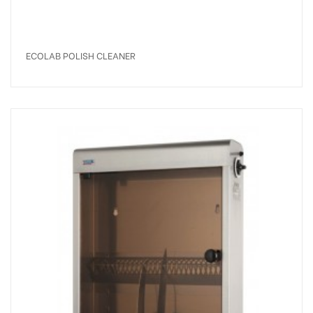
ECOLAB POLISH CLEANER