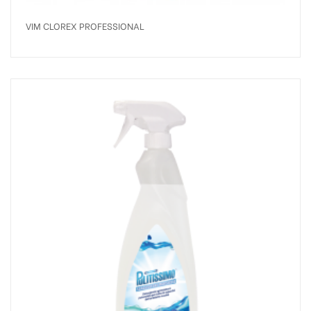
VIM CLOREX PROFESSIONAL