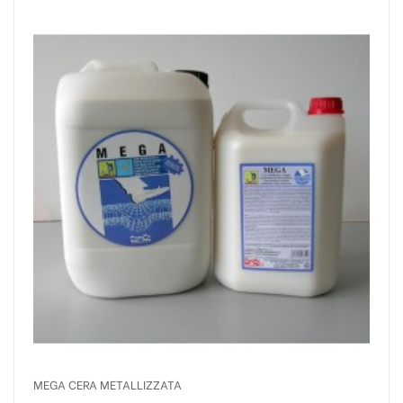
MEGA CERA METALLIZZATA