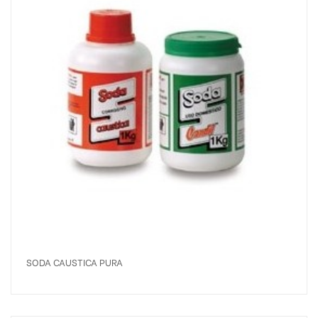
SODA CAUSTICA PURA