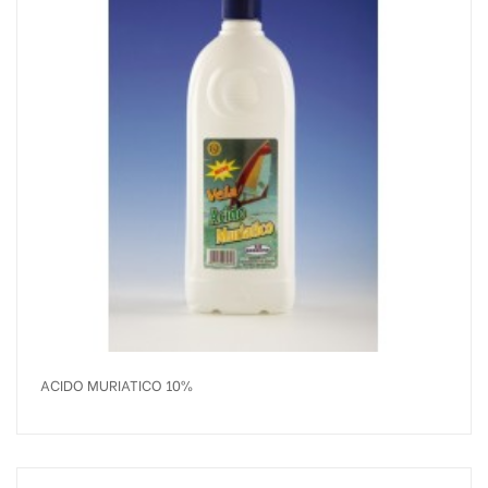
ACIDO MURIATICO 10%