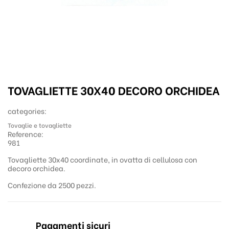
TOVAGLIETTE 30X40 DECORO ORCHIDEA
categories:
Tovaglie e tovagliette
Reference:
981
Tovagliette 30x40 coordinate, in ovatta di cellulosa con
decoro orchidea.
Confezione da 2500 pezzi.
Pagamenti sicuri