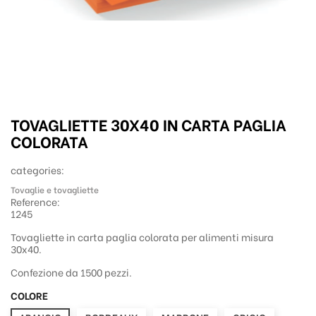
TOVAGLIETTE 30X40 IN CARTA PAGLIA
COLORATA
categories:
Tovaglie e tovagliette
Reference:
1245
Tovagliette in carta paglia colorata per alimenti misura
30x40.
Confezione da 1500 pezzi.
COLORE