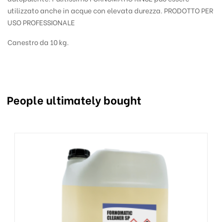
utilizzato anche in acque con elevata durezza. PRODOTTO PER
USO PROFESSIONALE
Canestro da 10 kg.
People ultimately bought