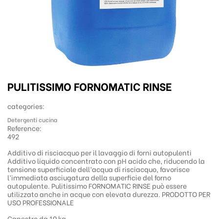
PULITISSIMO FORNOMATIC RINSE
categories:
Detergenti cucina
Reference:
492
Additivo di risciacquo per il lavaggio di forni autopulenti
Additivo liquido concentrato con pH acido che, riducendo la
tensione superficiale dell’acqua di risciacquo, favorisce
l’immediata asciugatura della superficie del forno
autopulente. Pulitissimo FORNOMATIC RINSE può essere
utilizzato anche in acque con elevata durezza. PRODOTTO PER
USO PROFESSIONALE
Canestro da 10 kg.