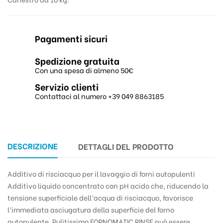
Pagamenti sicuri
Spedizione gratuita
Con una spesa di almeno 50€
Servizio clienti
Contattaci al numero +39 049 8863185
DESCRIZIONE
DETTAGLI DEL PRODOTTO
Additivo di risciacquo per il lavaggio di forni autopulenti
Additivo liquido concentrato con pH acido che, riducendo la
tensione superficiale dell’acqua di risciacquo, favorisce
l’immediata asciugatura della superficie del forno
autopulente. Pulitissimo FORNOMATIC RINSE può essere