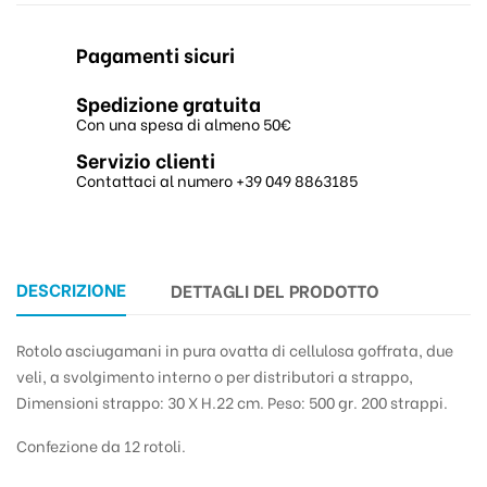
Pagamenti sicuri
Spedizione gratuita
Con una spesa di almeno 50€
Servizio clienti
Contattaci al numero +39 049 8863185
DESCRIZIONE
DETTAGLI DEL PRODOTTO
Rotolo asciugamani in pura ovatta di cellulosa goffrata, due
veli, a svolgimento interno o per distributori a strappo,
Dimensioni strappo: 30 X H.22 cm. Peso: 500 gr. 200 strappi.
Confezione da 12 rotoli.