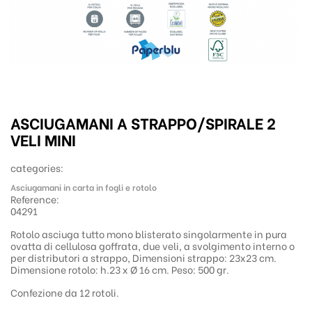
ASCIUGAMANI A STRAPPO/SPIRALE 2
VELI MINI
categories:
Asciugamani in carta in fogli e rotolo
Reference:
04291
Rotolo asciuga tutto mono blisterato singolarmente in pura
ovatta di cellulosa goffrata, due veli, a svolgimento interno o
per distributori a strappo, Dimensioni strappo: 23x23 cm.
Dimensione rotolo: h.23 x Ø 16 cm. Peso: 500 gr.
Confezione da 12 rotoli.